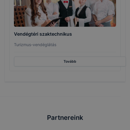
Vendégtéri szaktechnikus
Turizmus-vendéglátás
Tovább
Partnereink