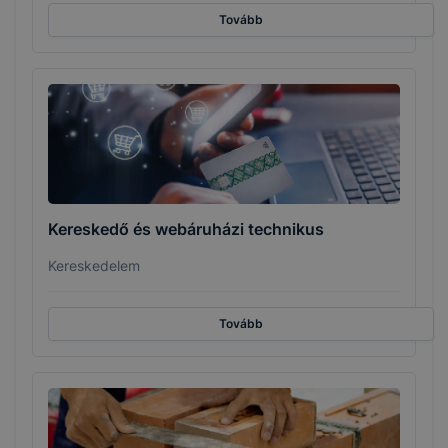
Tovább
Kereskedő és webáruházi technikus
Kereskedelem
Tovább