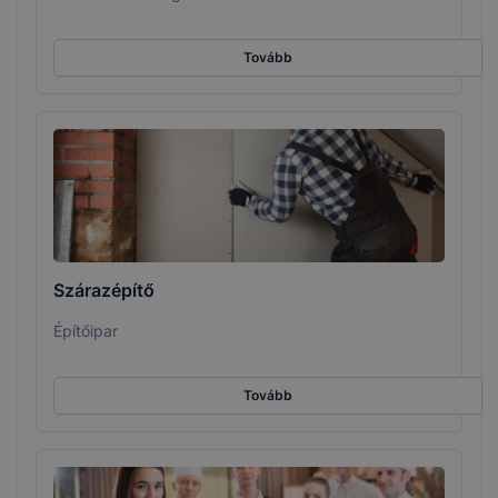
Tovább
Szárazépítő
Építőipar
Tovább