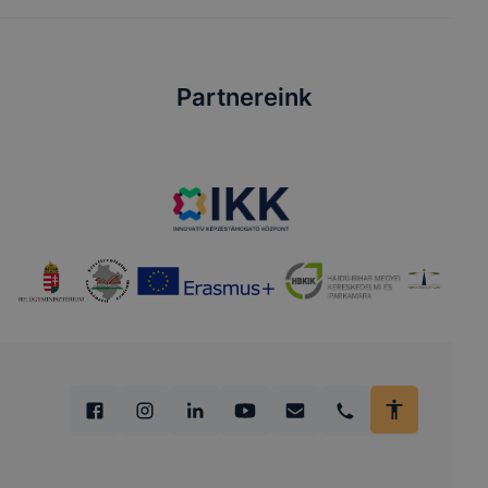
Partnereink