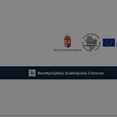
Berettyóújfalui Szakképzési Centrum