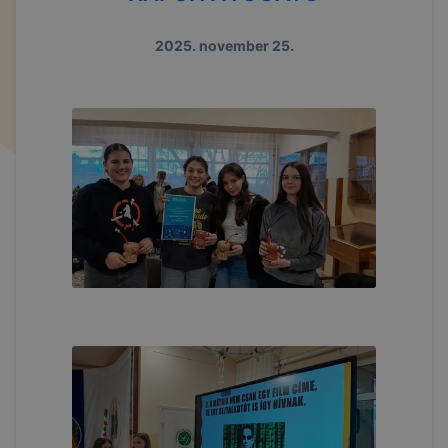
2025. november 25.