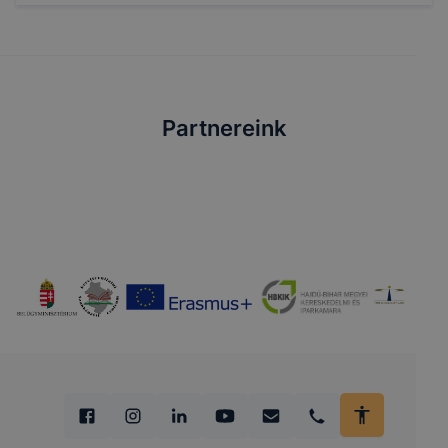
Partnereink