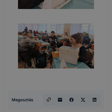
Megosztás