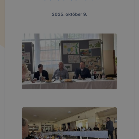
2025. október 9.