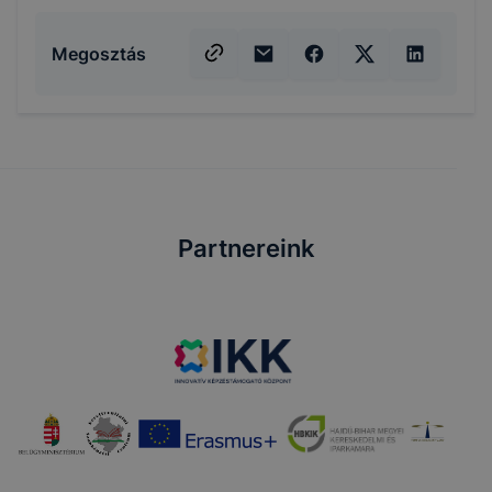
Megosztás
Partnereink