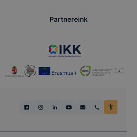
Partnereink