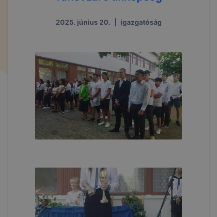
2025. június 20.
|
igazgatóság