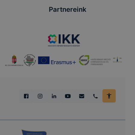
Partnereink