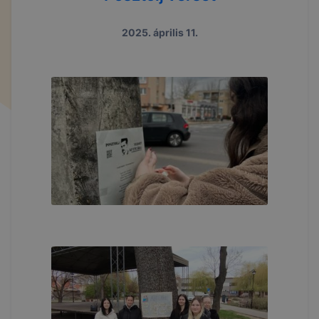
2025. április 11.