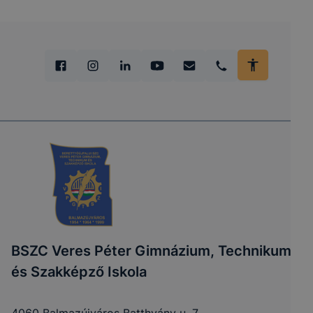
BSZC Veres Péter Gimnázium, Technikum
és Szakképző Iskola