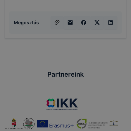
Megosztás
Partnereink