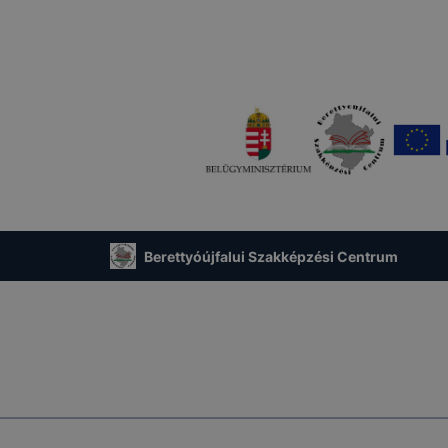
Berettyóújfalui Szakképzési Centrum