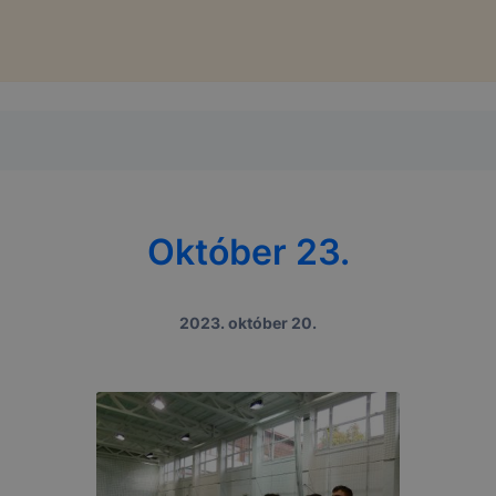
Október 23.
2023. október 20.