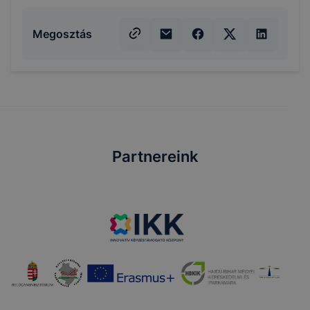
Megosztás
Partnereink