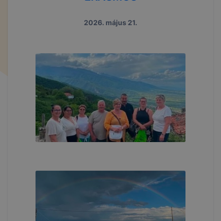
2026. május 21.