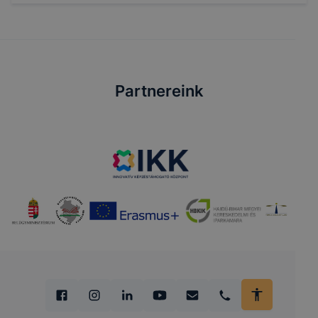
Partnereink