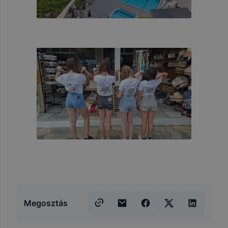
Megosztás