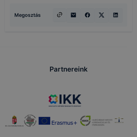
Megosztás
Partnereink