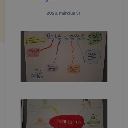
2026. március 31.