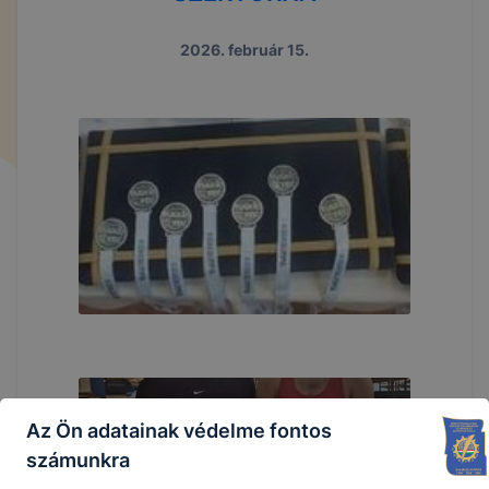
2026. február 15.
Az Ön adatainak védelme fontos
számunkra