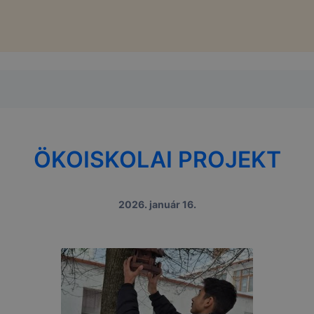
ÖKOISKOLAI PROJEKT
2026. január 16.