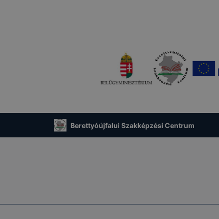
Berettyóújfalui Szakképzési Centrum