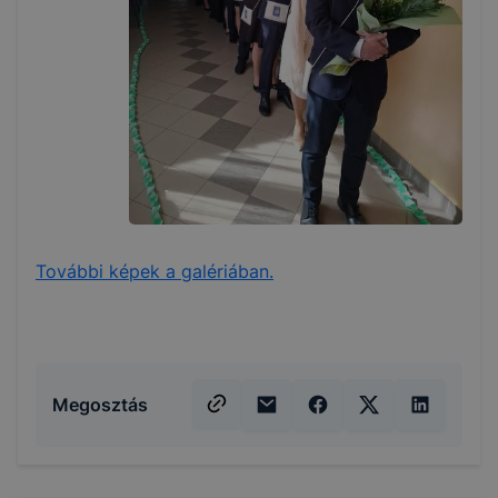
További képek a galériában.
Megosztás